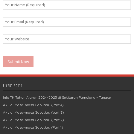
RECENT POSTS
Info TK Tahun Ajaran 2024/2025 di Sekitaran Pamulang – Tangsel
Aku di Masa-masa Gabutku.. (Part 4)
Aku di Masa-masa Gabutku.. (part 3)
Aku di Masa-masa Gabutku.. (Part 2)
Aku di Masa-masa Gabutku.. (Part 1)