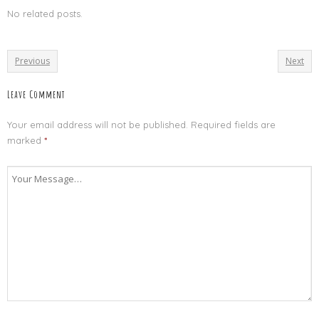
No related posts.
Previous
Next
Leave Comment
Your email address will not be published.
Required fields are
marked
*