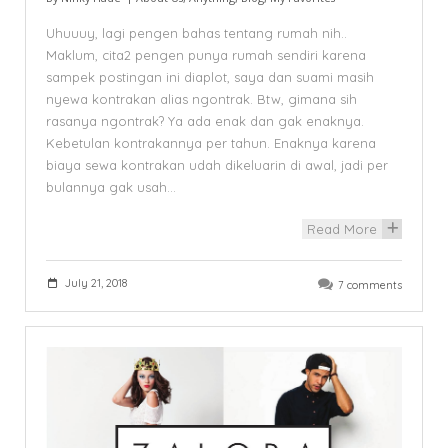
Uhuuuy, lagi pengen bahas tentang rumah nih..
Maklum, cita2 pengen punya rumah sendiri karena
sampek postingan ini diaplot, saya dan suami masih
nyewa kontrakan alias ngontrak. Btw, gimana sih
rasanya ngontrak? Ya ada enak dan gak enaknya.
Kebetulan kontrakannya per tahun. Enaknya karena
biaya sewa kontrakan udah dikeluarin di awal, jadi per
bulannya gak usah…
Read More
+
July 21, 2018
7 comments