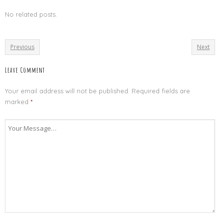
No related posts.
Previous
Next
Leave Comment
Your email address will not be published.
Required fields are
marked
*