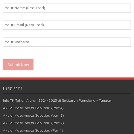
RECENT POSTS
Info TK Tahun Ajaran 2024/2025 di Sekitaran Pamulang – Tangsel
Aku di Masa-masa Gabutku.. (Part 4)
Aku di Masa-masa Gabutku.. (part 3)
Aku di Masa-masa Gabutku.. (Part 2)
Aku di Masa-masa Gabutku.. (Part 1)