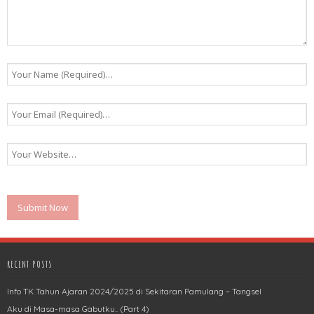
RECENT POSTS
Info TK Tahun Ajaran 2024/2025 di Sekitaran Pamulang – Tangsel
Aku di Masa-masa Gabutku.. (Part 4)